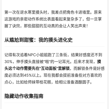
第一次在逆水寒里摸头时，我差点把角色卡进墙里。原来
这游戏的亲密动作系统比表面看起来复杂多了，但一旦掌
握了诀窍，那些甜甜的互动真的会让人笑出声来！
从尴尬到甜蜜：我的摸头进化史
记得有次追着NPC小姐姐跑了三条街，结果好感度还不到
30%，伸手摸头直接被"啪"的一记耳光。后来才发现，
摸
头这个动作需要先在"互动面板"里解锁
，而解锁条件是好感
度必须达到45%以上。现在我都会提前准备些对方喜欢的
点心，比如给师妹带桂花糕，给相公准备酒酿圆子。
隐藏动作收集指南