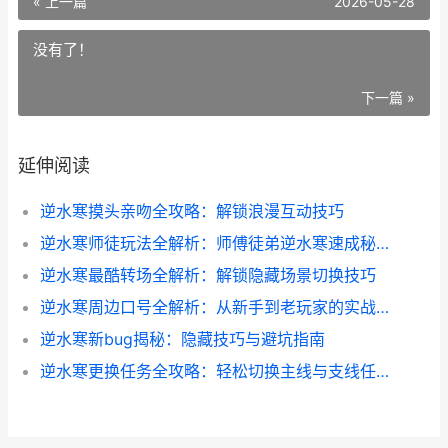
« 上一篇
2026-05-28
没有了！
下一篇 »
延伸阅读
逆水寒摸头亲吻全攻略：解锁浪漫互动技巧
逆水寒师徒玩法全解析：师傅徒弟逆水寒速成秘籍
逆水寒最酷转场全解析：解锁隐藏场景切换技巧
逆水寒周边口号全解析：从新手到老玩家的实战心得分享
逆水寒新bug揭秘：隐藏技巧与避坑指南
逆水寒更换任务全攻略：轻松切换主线与支线任务技巧