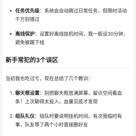
任务优先级
：系统会自动跳过日常任务，但限时活动
千万别错过
离线保护
：设置好离线挂机时间，我一般设30分钟，
避免被踢下线
新手常犯的3个误区
当初我也吃过亏，现在总结了几个教训：
聊天框设置
：别把聊天框放满屏幕，留点空间看血
条！上次聊得太投入，血量见底才发现
组队礼仪
：组队时要说明挂机时间，有次我临时有
事，队友等了两个小时直接删好友