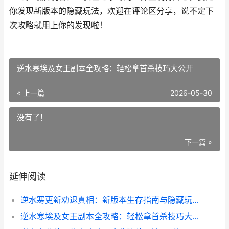
你发现新版本的隐藏玩法，欢迎在评论区分享，说不定下
次攻略就用上你的发现啦！
逆水寒埃及女王副本全攻略：轻松拿首杀技巧大公开
« 上一篇
2026-05-30
没有了！
下一篇 »
延伸阅读
逆水寒更新劝退真相：新版本生存指南与隐藏玩法大揭秘
逆水寒埃及女王副本全攻略：轻松拿首杀技巧大公开