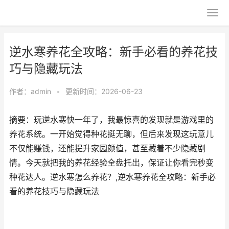
逆水寒养花全攻略：新手必看的养花技
巧与隐藏玩法
作者：
admin
•
更新时间：2026-06-23
摘要：玩逆水寒快一年了，我最惊喜的发现就是游戏里的
养花系统。一开始觉得种花挺无聊，但后来发现这玩意儿
不仅能赚钱，还能提升家园颜值，甚至藏着不少隐藏剧
情。今天就把我的养花经验全盘托出，保证让你看完秒变
种花达人。逆水寒怎么养花？,逆水寒养花全攻略：新手必
看的养花技巧与隐藏玩法