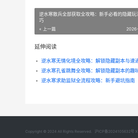
逆水寒散兵全部获取全攻略：新手必看的隐藏玩
巧
« 上一篇
2026
延伸阅读
逆水寒求助监狱全流程攻略：新手避坑指南
Copyright © 2024 All Rights Reserved.
沪ICP备2024105632号