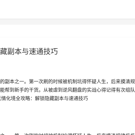
藏副本与速通技巧
的副本之一。第一次刷的时候被机制坑得怀疑人生，后来摸清规
能帮到新手的干货。从被虐到逆风翻盘的实战心得记得有次组队
无情化境全攻略：解锁隐藏副本与速通技巧