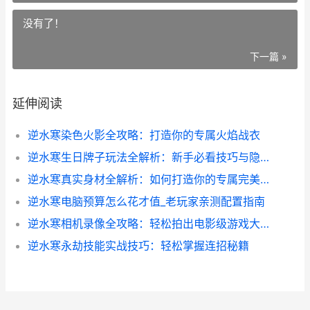
没有了！
下一篇 »
延伸阅读
逆水寒染色火影全攻略：打造你的专属火焰战衣
逆水寒生日牌子玩法全解析：新手必看技巧与隐藏彩蛋
逆水寒真实身材全解析：如何打造你的专属完美角色
逆水寒电脑预算怎么花才值_老玩家亲测配置指南
逆水寒相机录像全攻略：轻松拍出电影级游戏大片
逆水寒永劫技能实战技巧：轻松掌握连招秘籍