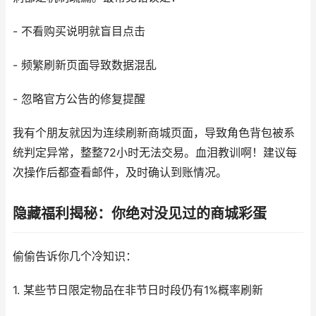
- 不看购买说明就盲目点击
- 频繁刷新页面导致数据混乱
- 忽略官方公告的修复提醒
我有个朋友就因为连续刷新商城页面，导致角色背包被系
统判定异常，整整72小时无法交易。血泪教训啊！建议每
次操作后都查看邮件，及时确认到账情况。
隐藏福利揭秘：你绝对没见过的商城彩蛋
偷偷告诉你几个冷知识：
1. 某些节日限定物品在非节日时段仍有1%概率刷新