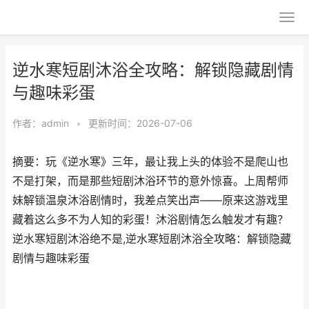
逆水寒短剧沐浴全攻略：解锁隐藏剧情
与趣味彩蛋
作者：
admin
•
更新时间：2026-07-06
摘要：玩《逆水寒》三年，最让我上头的体验不是爬山也
不是打架，而是那些短剧沐浴环节的意外惊喜。上周帮师
妹解锁温泉沐浴剧情时，我差点笑出声——原来这游戏里
藏着这么多不为人知的彩蛋！沐浴剧情怎么触发才有趣？
逆水寒短剧沐浴绝不是,逆水寒短剧沐浴全攻略：解锁隐藏
剧情与趣味彩蛋