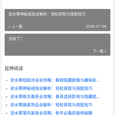
逆水寒神秘戒指全解析：轻松获取与搭配技巧
« 上一篇
2026-07-06
没有了！
下一篇 »
延伸阅读
逆水寒短剧沐浴全攻略：解锁隐藏剧情与趣味彩蛋
逆水寒神秘戒指全解析：轻松获取与搭配技巧
逆水寒断念善恶全攻略：善恶选择影响与隐藏结局大揭秘
逆水寒摘星饰品全解析：轻松获取与搭配技巧
逆水寒室内家具全攻略：新手必看的装修秘籍