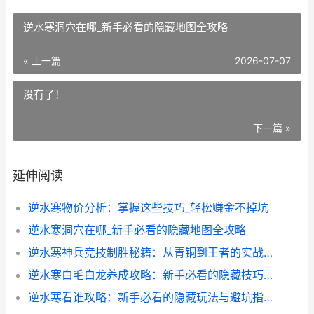
逆水寒洞穴在哪_新手必看的隐藏地图全攻略
« 上一篇
2026-07-07
没有了！
下一篇 »
延伸阅读
逆水寒物价分析：掌握这些技巧_轻松赚金不掉坑
逆水寒洞穴在哪_新手必看的隐藏地图全攻略
逆水寒神兵竞技制胜秘籍：从青铜到王者的实战技巧全解析
逆水寒白毛白龙养成攻略：新手必看的隐藏技巧全解析
逆水寒看谁攻略：新手必看的隐藏玩法与避坑指南