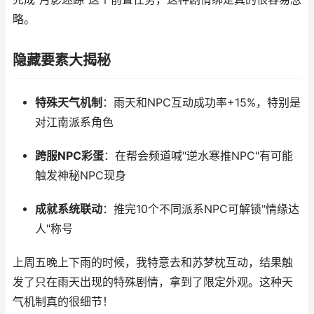
略。
隐藏要素大揭秘
特殊天气机制
：雨天和NPC互动成功率+15%，特别是
对江南派系角色
跨服NPC彩蛋
：在帮会频道喊"逆水寒推NPC"有可能
触发神秘NPC现身
成就系统联动
：推完10个不同派系NPC可解锁"情缘达
人"称号
上周五晚上下雨的时候，我特意去和苏梦枕互动，结果触
发了只在雨天出现的特殊剧情，拿到了限定外观。这种天
气机制真的很细节！