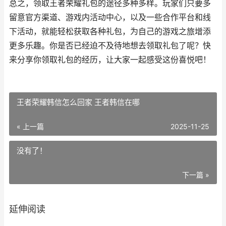
总之，领取王者荣耀礼包的途径多种多样。玩家们只要多
留意官方渠道、游戏内活动中心，以及一些合作平台和线
下活动，就能轻松获取各种礼包，为自己的游戏之旅增添
更多乐趣。你是否已经迫不及待地想去领取礼包了呢？快
来分享你领取礼包的经历，让大家一起感受这份喜悦吧！
王者荣耀韩信怎么回家 王者韩信在哪
« 上一篇
2025-11-25
没有了！
下一篇 »
延伸阅读