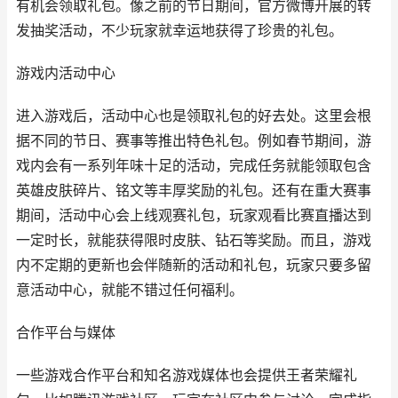
有机会领取礼包。像之前的节日期间，官方微博开展的转
发抽奖活动，不少玩家就幸运地获得了珍贵的礼包。
游戏内活动中心
进入游戏后，活动中心也是领取礼包的好去处。这里会根
据不同的节日、赛事等推出特色礼包。例如春节期间，游
戏内会有一系列年味十足的活动，完成任务就能领取包含
英雄皮肤碎片、铭文等丰厚奖励的礼包。还有在重大赛事
期间，活动中心会上线观赛礼包，玩家观看比赛直播达到
一定时长，就能获得限时皮肤、钻石等奖励。而且，游戏
内不定期的更新也会伴随新的活动和礼包，玩家只要多留
意活动中心，就能不错过任何福利。
合作平台与媒体
一些游戏合作平台和知名游戏媒体也会提供王者荣耀礼