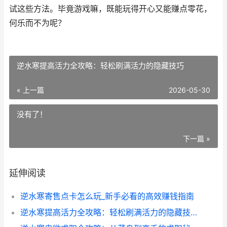
试这些方法。毕竟游戏嘛，既能玩得开心又能赚点零花，
何乐而不为呢？
逆水寒提高活力全攻略：轻松刷满活力的隐藏技巧
« 上一篇
2026-05-30
没有了！
下一篇 »
延伸阅读
逆水寒寄售点卡怎么玩_新手必看的高效赚钱指南
逆水寒提高活力全攻略：轻松刷满活力的隐藏技巧