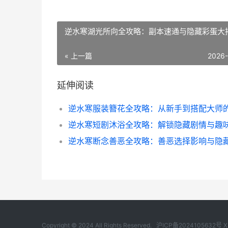
逆水寒湖光所向全攻略：副本速通与隐藏彩蛋大
« 上一篇
2026
延伸阅读
Copyright © 2024 All Rights Reserved.
沪ICP备2024105632号