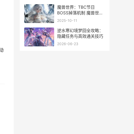
魔兽世界：TBC节日
BOSS掉落机制 魔兽世界
节日大全
2025-10-11
逆水寒幻境梦回全攻略：
隐藏任务与高效通关技巧
2026-06-23
动